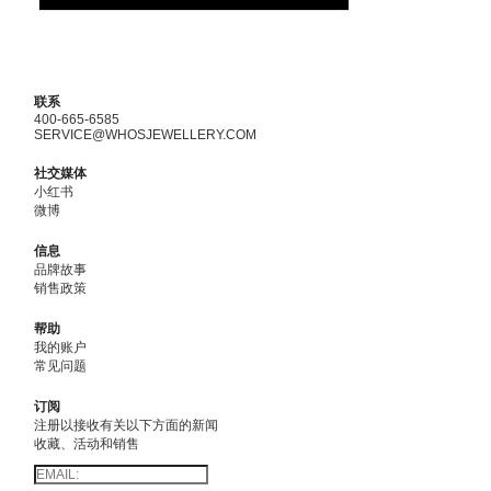
联系
400-665-6585
SERVICE@WHOSJEWELLERY.COM
社交媒体
小红书
微博
信息
品牌故事
销售政策
帮助
我的账户
常见问题
订阅
注册以接收有关以下方面的新闻
收藏、活动和销售